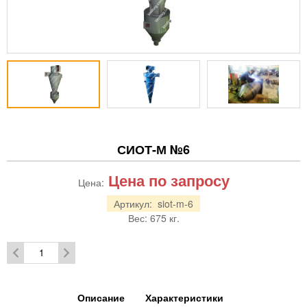
СИОТ-М №6
Цена по запросу
Цена:
Артикул:
siot-m-6
Вес:
675
кг.
Описание
Характеристики