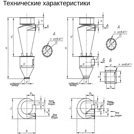
Технические характеристики