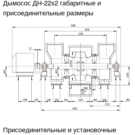
Дымосос ДН-22х2 габаритные и
присоединительные размеры
Присоединительные и установочные