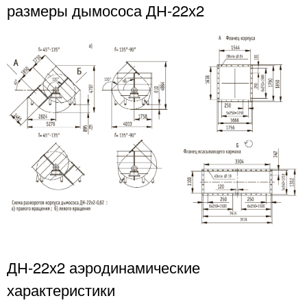
размеры дымососа ДН-22х2
ДН-22х2 аэродинамические
характеристики