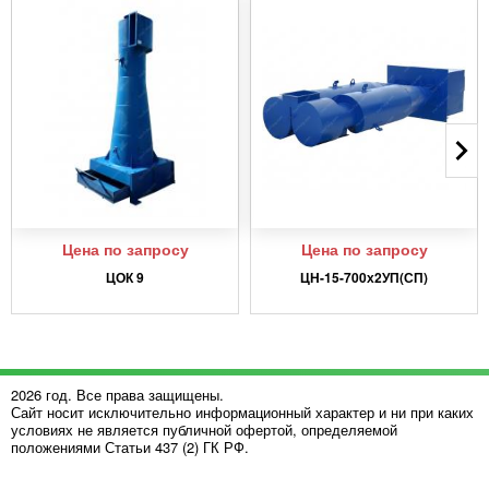
Цена по запросу
Цена по запросу
ЦОК 9
ЦН-15-700х2УП(СП)
2026 год. Все права защищены.
Сайт носит исключительно информационный характер и ни при каких
условиях не является публичной офертой, определяемой
положениями Статьи 437 (2) ГК РФ.