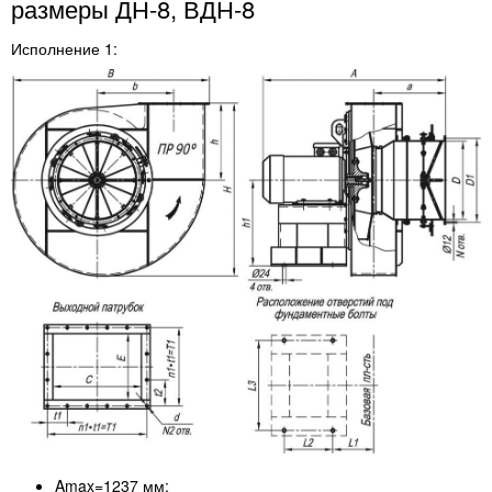
размеры ДН-8, ВДН-8
Исполнение 1:
Amax=1237 мм;