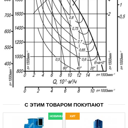
С ЭТИМ ТОВАРОМ ПОКУПАЮТ
НОВИНКА
ХИТ