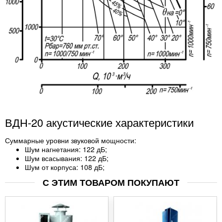
ВДН-20 акустические характеристики
Суммарные уровни звуковой мощности:
Шум нагнетания: 122 дБ;
Шум всасывания: 122 дБ;
Шум от корпуса: 108 дБ;
С ЭТИМ ТОВАРОМ ПОКУПАЮТ