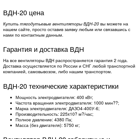
ВДН-20 цена
Купить тягодутьевые вентиляторы ВДН-20
вы можете на
нашем сайте, просто оставив заявку любым или связавшись с
нами по контактным данным.
Гарантия и доставка ВДН
На все вентиляторы ВДН распространяется гарантия 2 года.
Доставка осуществляется по России и СНГ любой транспортной
компанией, самовывозом, либо нашим транспортом.
ВДН-20 технические характеристики
Мощность электродвигателя: 400 кВт;
Частота вращения электродвигателя: 1000 мин??;
Марка электродвигателя: ДАЗО4-400У-6;
Производительность: 225x10? м?/час;
Полное давление: 4380 Па;
Масса (без двигателя): 5750 кг;