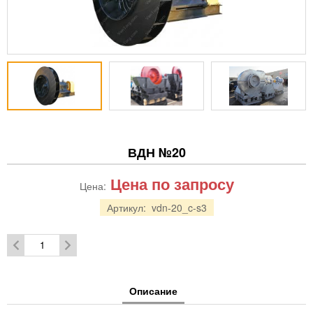
ВДН №20
Цена по запросу
Цена:
Артикул:
vdn-20_c-s3
Описание