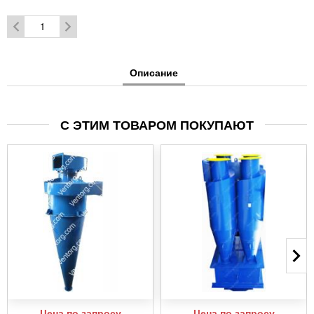
Описание
С ЭТИМ ТОВАРОМ ПОКУПАЮТ
Цена по запросу
Цена по запросу