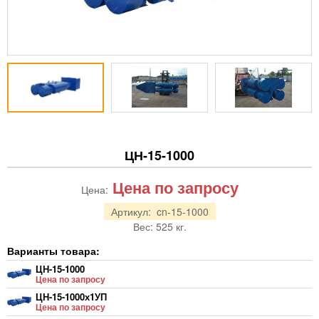
ЦН-15-1000
Цена по запросу
Цена:
Артикул:
cn-15-1000
Вес:
525
кг.
Варианты товара:
ЦН-15-1000
Цена по запросу
ЦН-15-1000х1УП
Цена по запросу