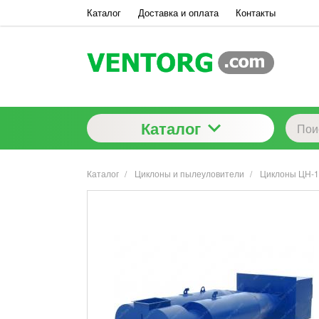
Каталог
Доставка и оплата
Контакты
Каталог
Каталог
Циклоны и пылеуловители
Циклоны ЦН-