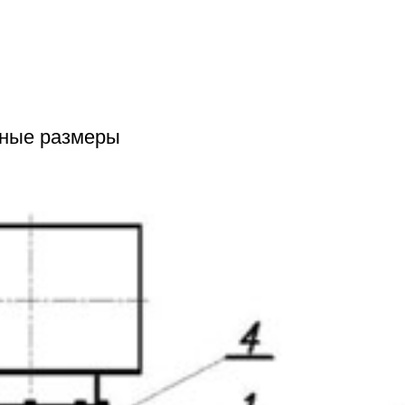
тные размеры