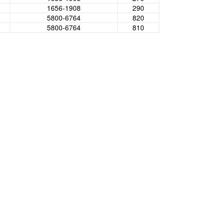
1656-1908
290
5800-6764
820
5800-6764
810