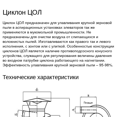
Циклон ЦОЛ
Циклон ЦОЛ предназначен для улавливания крупной зерновой
пыли в аспирационных установках элеваторов так же
применяются в мукомольной промышленности. Не
предназначены для очистки воздуха от слипающихся и
волокнистых пылей. Изготавливаются как правого так и левого
исполнения, с зонтом или с улиткой. Особенностью конструкции
циклонов ЦОЛ является наличие противоподсосного конусного
устройства, служащего для регулирования величины давления
во входном патрубке циклона работающего на нагнетании.
Эффективность улавливания крупной зерновой пыли – 95-98%.
Технические характеристики