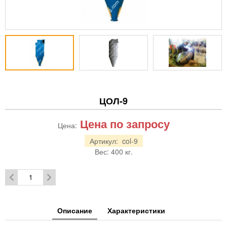
ЦОЛ-9
Цена по запросу
Цена:
Артикул:
col-9
Вес:
400
кг.
Описание
Характеристики