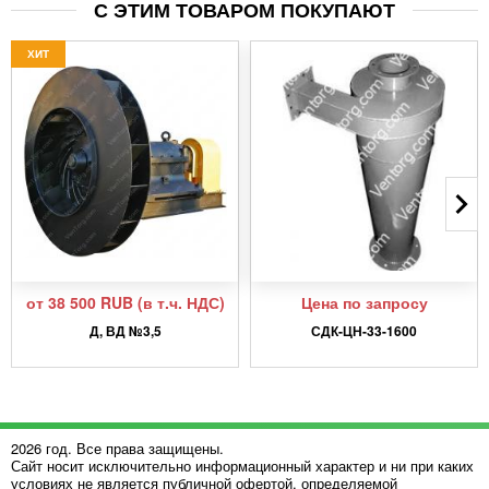
С ЭТИМ ТОВАРОМ ПОКУПАЮТ
ХИТ
от 38 500 RUB (в т.ч. НДС)
Цена по запросу
Д, ВД №3,5
СДК-ЦН-33-1600
2026 год. Все права защищены.
Сайт носит исключительно информационный характер и ни при каких
условиях не является публичной офертой, определяемой