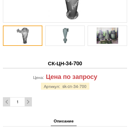
СК-ЦН-34-700
Цена по запросу
Цена:
Артикул:
sk-cn-34-700
Описание