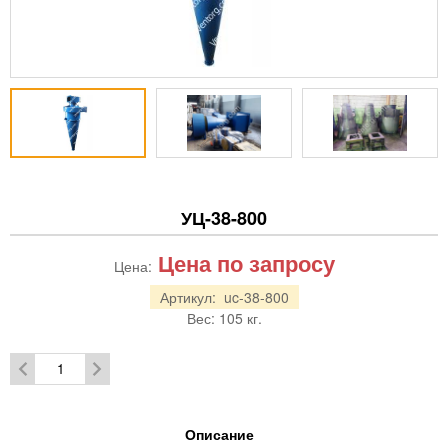
УЦ-38-800
Цена по запросу
Цена:
Артикул:
uc-38-800
Вес:
105
кг.
Описание