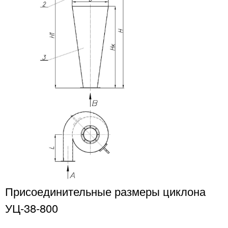
Присоединительные размеры циклона
УЦ-38-800