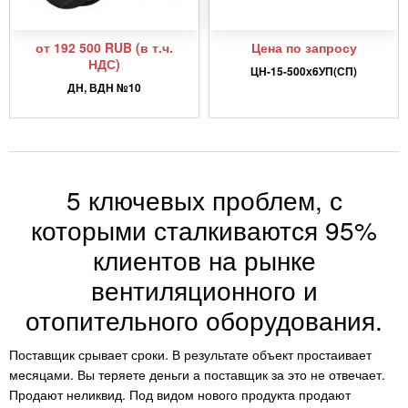
от 192 500 RUB (в т.ч.
Цена по запросу
НДС)
ЦН-15-500х6УП(СП)
ДН, ВДН №10
5 ключевых проблем, с
которыми сталкиваются 95%
клиентов на рынке
вентиляционного и
отопительного оборудования.
Поставщик срывает сроки. В результате объект простаивает
месяцами. Вы теряете деньги а поставщик за это не отвечает.
Продают неликвид. Под видом нового продукта продают