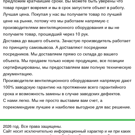
предложим кратчайшие сроки. Вы можете быть уверены что
товар придет вовремя и вы в срок запустите объект в работу.
Лучшая цена. Покупая у нас вы получаете товар по лучшей
цене на рынке, потому что мы работаем напрямую с
производителями вентиляционного оборудования и вы не
получаете товар, прошедший через 10 рук.
Доставка до вашего объекта. Зачастую производитель работает
по принципу самовывоза. А доcтавляют посредники
посредников. Мы доставляем прямо со склада до вашего
объекта. Мы продаем только новую продукцию, все позиции
сертифицированы, мы предоставляем вам полную техническую
документацию.
Производители вентиляционного оборудования напрямую дают
100% заводскую гарантию на протяжении всего гарантийного
срока и возможность замены в случае заводских дефектов.
С нами легко. Мы не просто выставим вам счет, а
порекомендуем лучшее и наиболее выгодное для вас решение.
2026 год. Все права защищены.
Сайт носит исключительно информационный характер и ни при каких