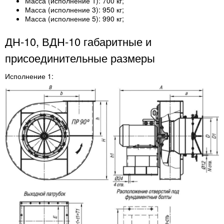
Масса (исполнение 1): 700 кг;
Масса (исполнение 3): 950 кг;
Масса (исполнение 5): 990 кг;
ДН-10, ВДН-10 габаритные и
присоединительные размеры
Исполнение 1: