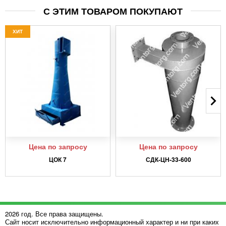
С ЭТИМ ТОВАРОМ ПОКУПАЮТ
ХИТ
Цена по запросу
Цена по запросу
ЦОК 7
СДК-ЦН-33-600
2026 год. Все права защищены.
Сайт носит исключительно информационный характер и ни при каких