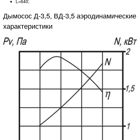
L=640;
Дымосос Д-3,5, ВД-3,5 аэродинамические
характеристики