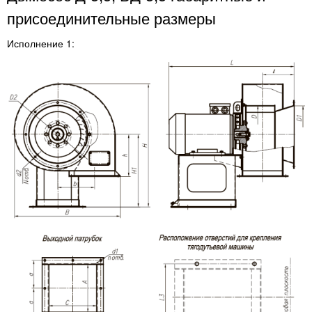
присоединительные размеры
Исполнение 1: