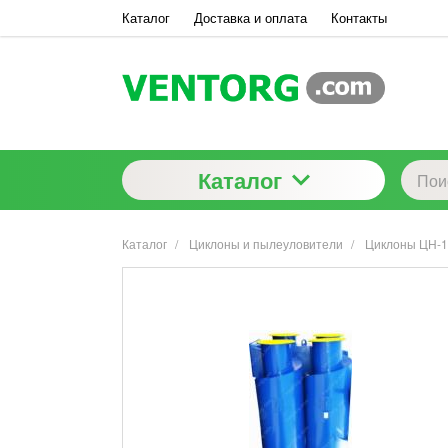
Каталог
Доставка и оплата
Контакты
Каталог
Каталог
Циклоны и пылеуловители
Циклоны ЦН-