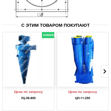
С ЭТИМ ТОВАРОМ ПОКУПАЮТ
НОВИНКА
Цена по запросу
Цена по запросу
УЦ-38-800
ЦН-11-250