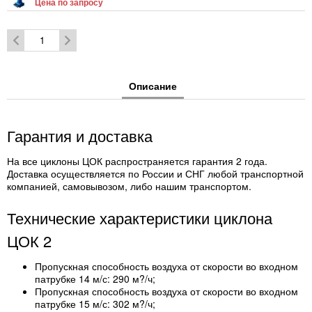
Цена по запросу
Описание
Гарантия и доставка
На все циклоны ЦОК распространяется гарантия 2 года.
Доставка осуществляется по России и СНГ любой транспортной
компанией, самовывозом, либо нашим транспортом.
Технические характеристики циклона
ЦОК 2
Пропускная способность воздуха от скорости во входном
патрубке 14 м/с: 290 м?/ч;
Пропускная способность воздуха от скорости во входном
патрубке 15 м/с: 302 м?/ч;