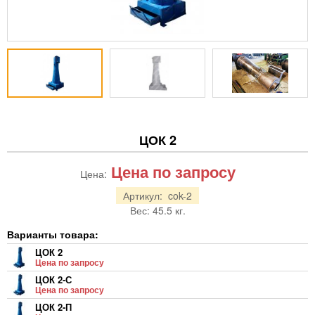
ЦОК 2
Цена по запросу
Цена:
Артикул:
cok-2
Вес:
45.5
кг.
Варианты товара:
ЦОК 2
Цена по запросу
ЦОК 2-С
Цена по запросу
ЦОК 2-П