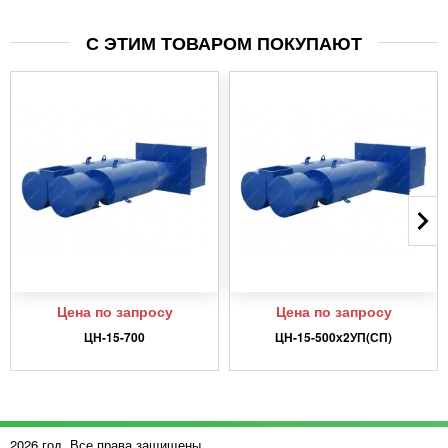
С ЭТИМ ТОВАРОМ ПОКУПАЮТ
Цена по запросу
Цена по запросу
ЦН-15-700
ЦН-15-500х2УП(СП)
2026 год. Все права защищены.