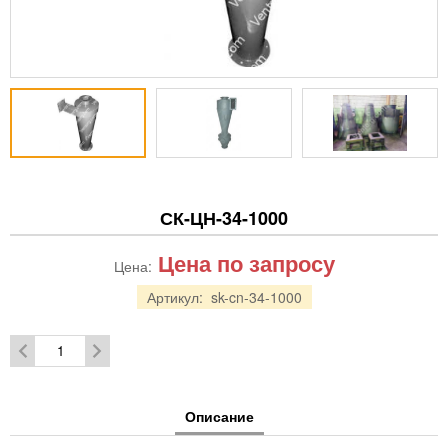
СК-ЦН-34-1000
Цена по запросу
Цена:
Артикул:
sk-cn-34-1000
Описание