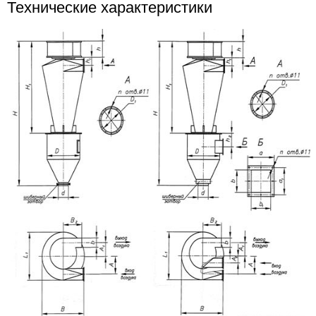
Технические характеристики