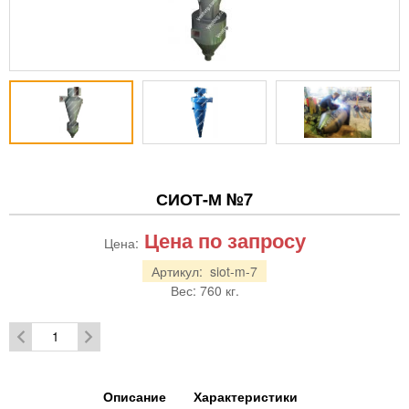
СИОТ-М №7
Цена по запросу
Цена:
Артикул:
siot-m-7
Вес:
760
кг.
Описание
Характеристики